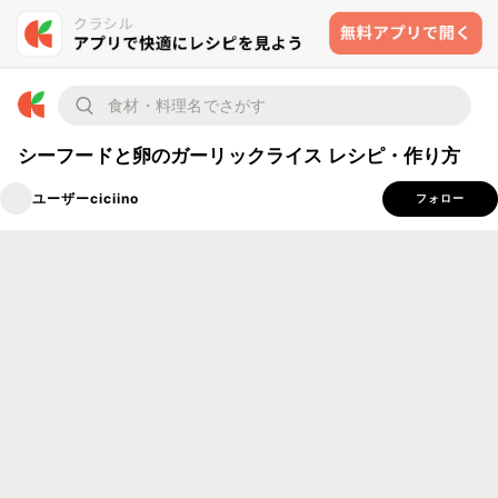
シーフードと卵のガーリックライス レシピ・作り方
ユーザーciciino
フォロー