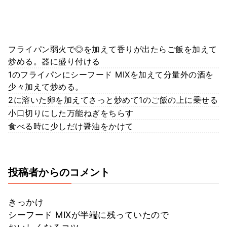
フライパン弱火で◎を加えて香りが出たらご飯を加えて
炒める。器に盛り付ける
1のフライパンにシーフード MIXを加えて分量外の酒を
少々加えて炒める。
2に溶いた卵を加えてさっと炒めて1のご飯の上に乗せる
小口切りにした万能ねぎをちらす
食べる時に少しだけ醤油をかけて
投稿者からのコメント
きっかけ
シーフード MIXが半端に残っていたので