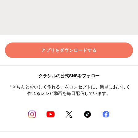
アプリをダウンロードする
クラシルの公式SNSをフォロー
「きちんとおいしく作れる」をコンセプトに、簡単においしく
作れるレシピ動画を毎日配信しています。