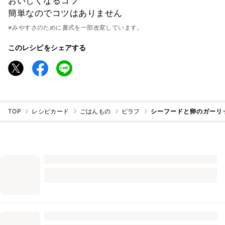
おいしくなるコツ
簡単なのでコツはありません
※みやすさのために書式を一部改変しています。
このレシピをシェアする
TOP
レシピカード
ごはんもの
ピラフ
シーフードと卵のガーリ