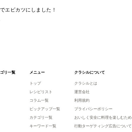
でエビカツにしました！
。
ゴリ一覧
メニュー
クラシルについて
トップ
クラシルとは
レシピリスト
運営会社
コラム一覧
利用規約
ピックアップ一覧
プライバシーポリシー
カテゴリ一覧
おいしく安全に料理を楽しむため
キーワード一覧
行動ターゲティング広告について