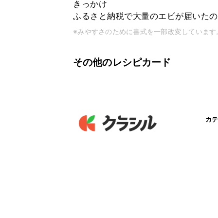
きっかけ
ふるさと納税で大量のエビが届いたの
※みやすさのために書式を一部改変しています
その他のレシピカード
カテ