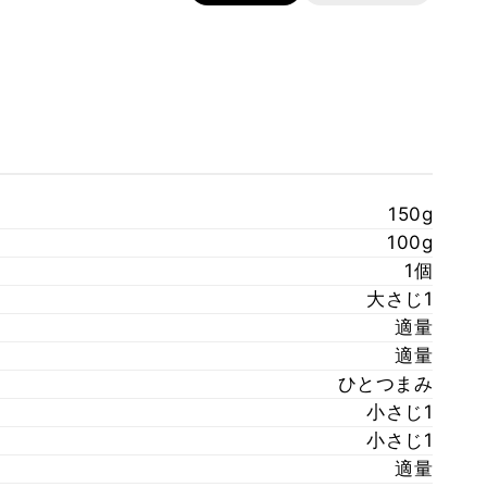
150g
100g
1個
大さじ1
適量
適量
ひとつまみ
小さじ1
小さじ1
適量