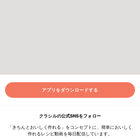
アプリをダウンロードする
クラシルの公式SNSをフォロー
「きちんとおいしく作れる」をコンセプトに、簡単においしく
作れるレシピ動画を毎日配信しています。