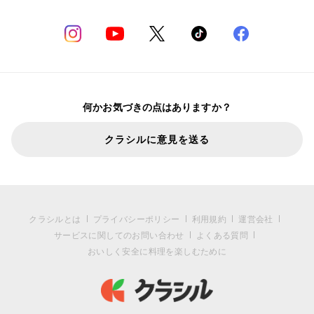
何かお気づきの点はありますか？
クラシルに意見を送る
クラシルとは
プライバシーポリシー
利用規約
運営会社
サービスに関してのお問い合わせ
よくある質問
おいしく安全に料理を楽しむために