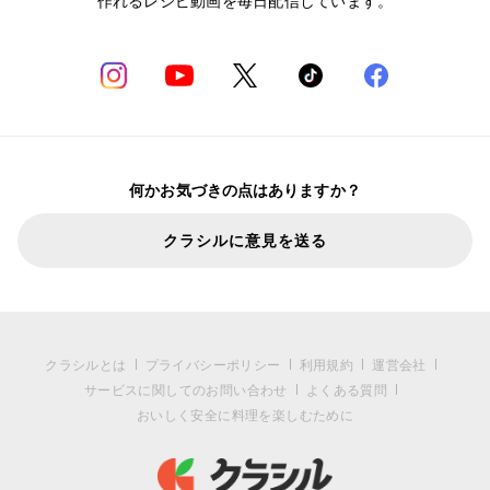
作れるレシピ動画を毎日配信しています。
何かお気づきの点はありますか？
クラシルに意見を送る
クラシルとは
プライバシーポリシー
利用規約
運営会社
サービスに関してのお問い合わせ
よくある質問
おいしく安全に料理を楽しむために