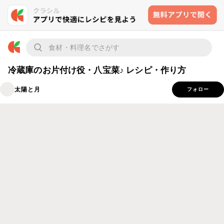
冷蔵庫のお片付け役・八宝菜♪ レシピ・作り方
太陽と月
フォロー