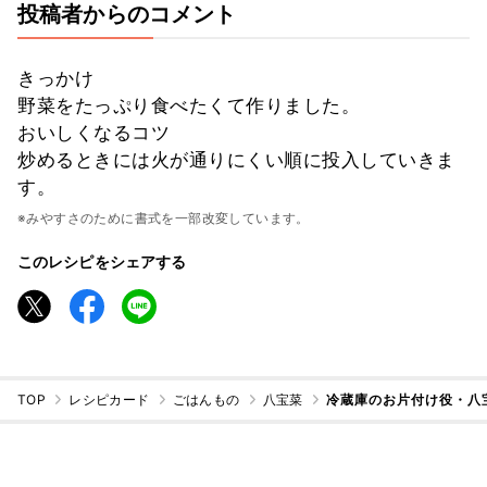
投稿者からのコメント
きっかけ
野菜をたっぷり食べたくて作りました。
おいしくなるコツ
炒めるときには火が通りにくい順に投入していきま
す。
※みやすさのために書式を一部改変しています。
このレシピをシェアする
TOP
レシピカード
ごはんもの
八宝菜
冷蔵庫のお片付け役・八宝