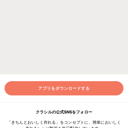
アプリをダウンロードする
クラシルの公式SNSをフォロー
「きちんとおいしく作れる」をコンセプトに、簡単においしく