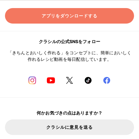
アプリをダウンロードする
クラシルの公式SNSをフォロー
「きちんとおいしく作れる」をコンセプトに、簡単においしく
作れるレシピ動画を毎日配信しています。
何かお気づきの点はありますか？
クラシルに意見を送る