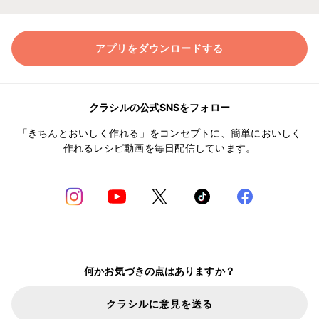
アプリをダウンロードする
クラシルの公式SNSをフォロー
「きちんとおいしく作れる」をコンセプトに、簡単においしく
作れるレシピ動画を毎日配信しています。
何かお気づきの点はありますか？
クラシルに意見を送る