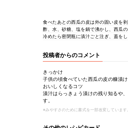
食べたあとの西瓜の皮は外の固い皮を剥
酢、水、砂糖、塩を鍋で沸かし、西瓜の
冷めたら密閉瓶に漬汁ごと注ぎ、蓋をし
投稿者からのコメント
きっかけ
子供の頃食べていた西瓜の皮の糠漬け
おいしくなるコツ
漬汁はらっきょう漬けの残り知るや、
す。
※みやすさのために書式を一部改変しています
その他のレシピカード