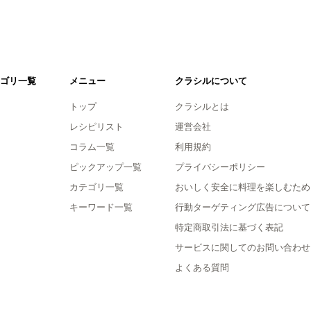
ゴリ一覧
メニュー
クラシルについて
トップ
クラシルとは
レシピリスト
運営会社
コラム一覧
利用規約
ピックアップ一覧
プライバシーポリシー
カテゴリ一覧
おいしく安全に料理を楽しむため
キーワード一覧
行動ターゲティング広告について
特定商取引法に基づく表記
サービスに関してのお問い合わせ
よくある質問