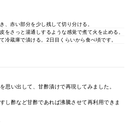
き、赤い部分を少し残して切り分ける。
皮をさっと湯通しするような感覚で煮て火を止める。
て冷蔵庫で漬ける。2日目くらいから食べ頃です。
を思い出して、甘酢漬けで再現してみました。
すし酢など甘酢であれば沸騰させて再利用できま
。