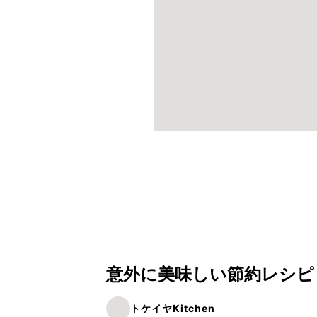
意外に美味しい節約レシピ
トケイヤKitchen