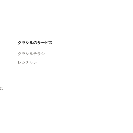
クラシルのサービス
クラシルチラシ
レシチャレ
に