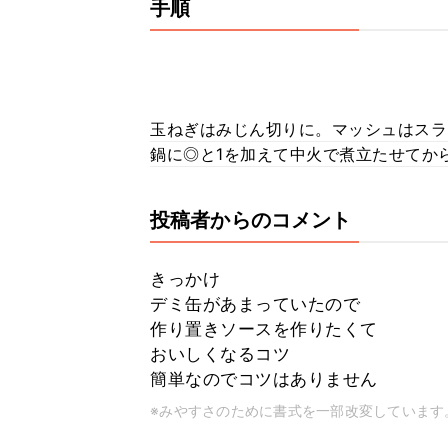
手順
玉ねぎはみじん切りに。マッシュはスラ
鍋に◎と1を加えて中火で煮立たせてか
投稿者からのコメント
きっかけ
デミ缶があまっていたので
作り置きソースを作りたくて
おいしくなるコツ
簡単なのでコツはありません
※みやすさのために書式を一部改変しています