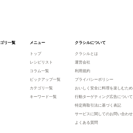
ゴリ一覧
メニュー
クラシルについて
トップ
クラシルとは
レシピリスト
運営会社
コラム一覧
利用規約
ピックアップ一覧
プライバシーポリシー
カテゴリ一覧
おいしく安全に料理を楽しむため
キーワード一覧
行動ターゲティング広告について
特定商取引法に基づく表記
サービスに関してのお問い合わせ
よくある質問