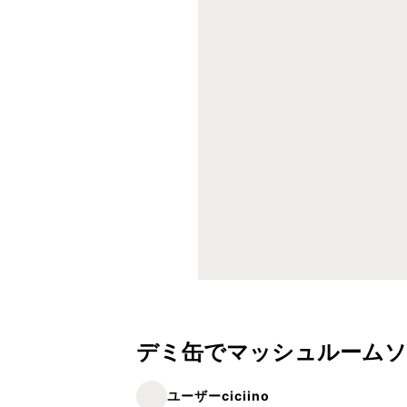
デミ缶でマッシュルームソ
ユーザーciciino