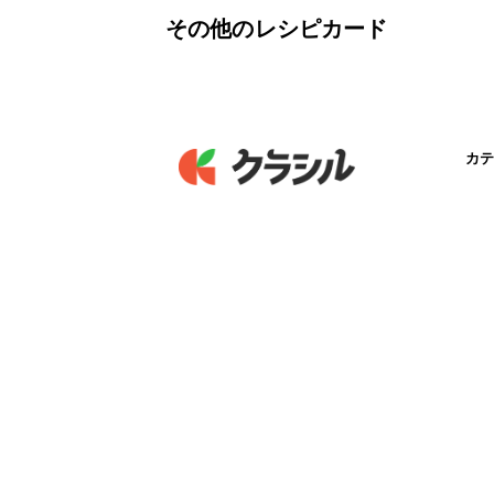
その他のレシピカード
カテ