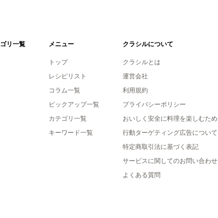
ゴリ一覧
メニュー
クラシルについて
トップ
クラシルとは
レシピリスト
運営会社
コラム一覧
利用規約
ピックアップ一覧
プライバシーポリシー
カテゴリ一覧
おいしく安全に料理を楽しむため
キーワード一覧
行動ターゲティング広告について
特定商取引法に基づく表記
サービスに関してのお問い合わせ
よくある質問