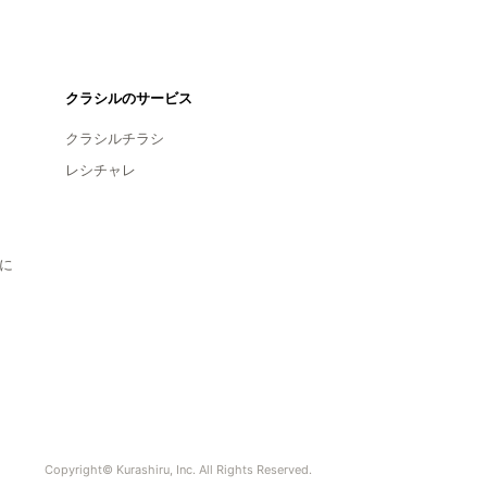
クラシルのサービス
クラシルチラシ
レシチャレ
に
Copyright© Kurashiru, Inc. All Rights Reserved.