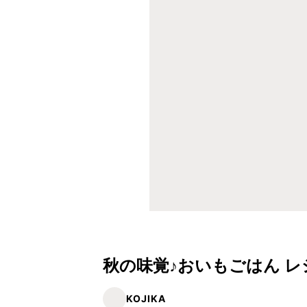
秋の味覚♪おいもごはん 
KOJIKA