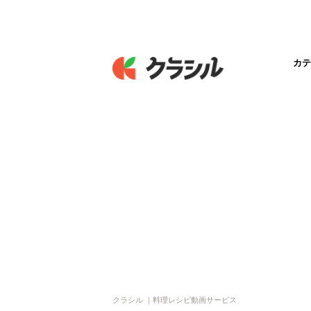
カテ
クラシル ｜料理レシピ動画サービス