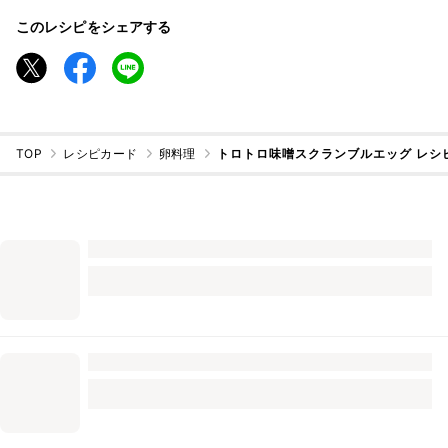
このレシピをシェアする
TOP
レシピカード
卵料理
トロトロ味噌スクランブルエッグ レシ