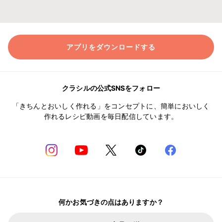
アプリをダウンロードする
クラシルの公式SNSをフォロー
「きちんとおいしく作れる」をコンセプトに、簡単においしく
作れるレシピ動画を毎日配信しています。
何かお気づきの点はありますか？