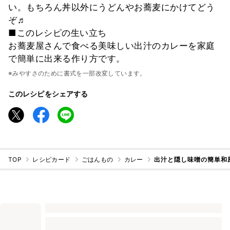
い。もちろん丼以外にうどんやお蕎麦にかけてどう
ぞ♬
■このレシピの生い立ち
お蕎麦屋さんで食べる美味しい出汁のカレーを家庭
で簡単に出来る作り方です。
※みやすさのために書式を一部改変しています。
このレシピをシェアする
TOP
レシピカード
ごはんもの
カレー
出汁と隠し味噌の簡単和