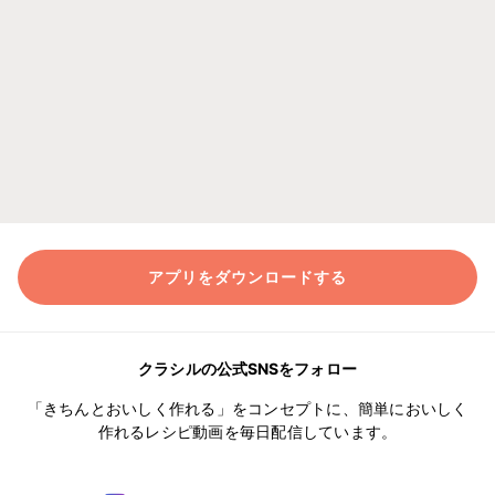
アプリをダウンロードする
クラシルの公式SNSをフォロー
「きちんとおいしく作れる」をコンセプトに、簡単においしく
作れるレシピ動画を毎日配信しています。