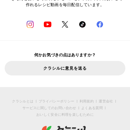
作れるレシピ動画を毎日配信しています。
何かお気づきの点はありますか？
クラシルに意見を送る
クラシルとは
プライバシーポリシー
利用規約
運営会社
サービスに関してのお問い合わせ
よくある質問
おいしく安全に料理を楽しむために