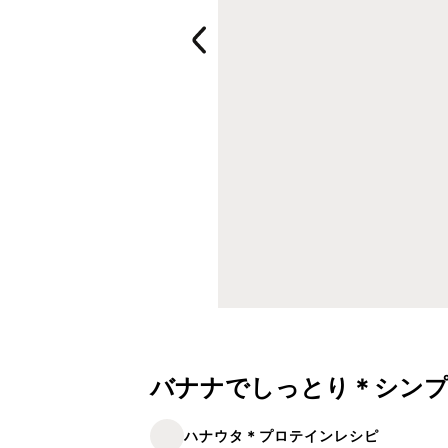
バナナでしっとり＊シン
ハナウタ＊プロテインレシピ