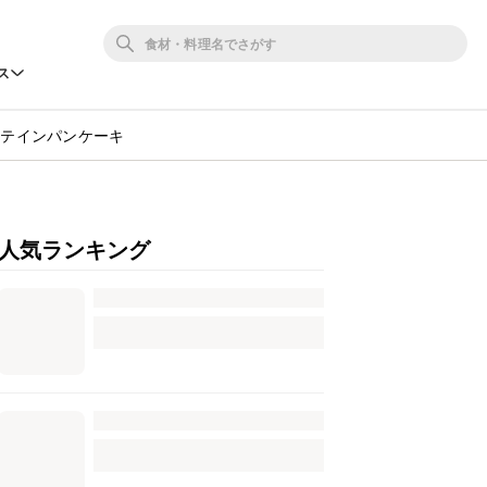
ス
ロテインパンケーキ
人気ランキング