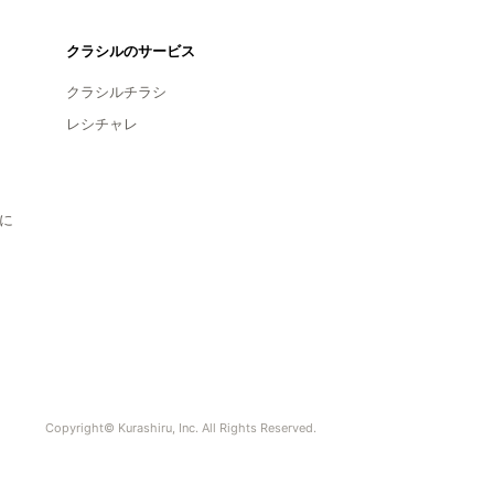
クラシルのサービス
クラシルチラシ
レシチャレ
に
Copyright© Kurashiru, Inc. All Rights Reserved.