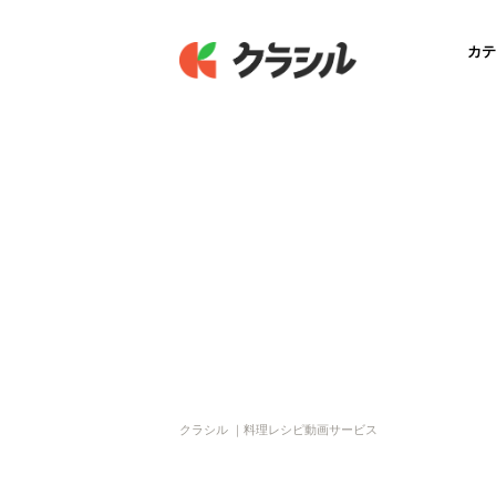
カテ
クラシル ｜料理レシピ動画サービス