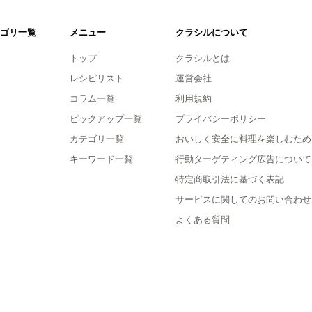
ゴリ一覧
メニュー
クラシルについて
トップ
クラシルとは
レシピリスト
運営会社
コラム一覧
利用規約
ピックアップ一覧
プライバシーポリシー
カテゴリ一覧
おいしく安全に料理を楽しむため
キーワード一覧
行動ターゲティング広告について
特定商取引法に基づく表記
サービスに関してのお問い合わせ
よくある質問