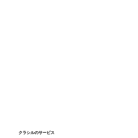
クラシルのサービス