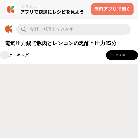
電気圧力鍋で豚肉とレンコンの黒酢＊圧力15分
クーキング
フォロー