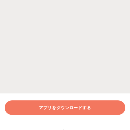
アプリをダウンロードする