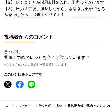
【2】 レンコンとAの調味料を入れ、圧力15分かけます
【3】 圧力終了後、加熱しながら、水溶き片栗粉でとろ
みをつけたら、出来上がりです！
投稿者からのコメント
きっかけ
電気圧力鍋のレシピを色々と試しています＊
※みやすさのために書式を一部改変しています。
このレシピをシェアする
TOP
レシピカード
野菜料理
煮物
電気圧力鍋で豚肉とレンコン