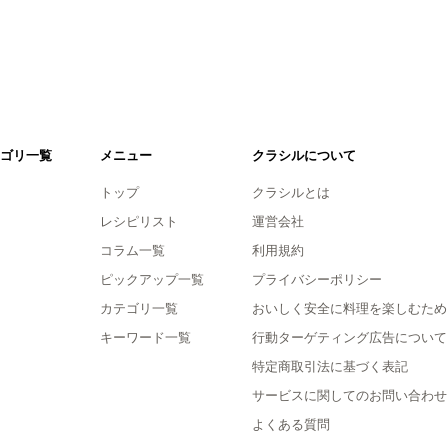
ゴリ一覧
メニュー
クラシルについて
トップ
クラシルとは
レシピリスト
運営会社
コラム一覧
利用規約
ピックアップ一覧
プライバシーポリシー
カテゴリ一覧
おいしく安全に料理を楽しむため
キーワード一覧
行動ターゲティング広告について
特定商取引法に基づく表記
サービスに関してのお問い合わせ
よくある質問