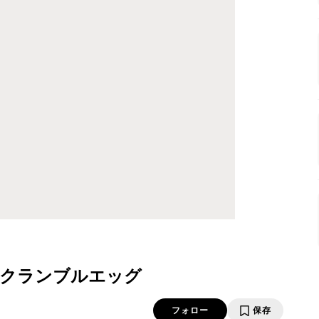
スクランブルエッグ
フォロー
保存