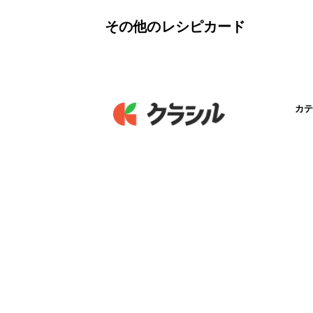
その他のレシピカード
カテ