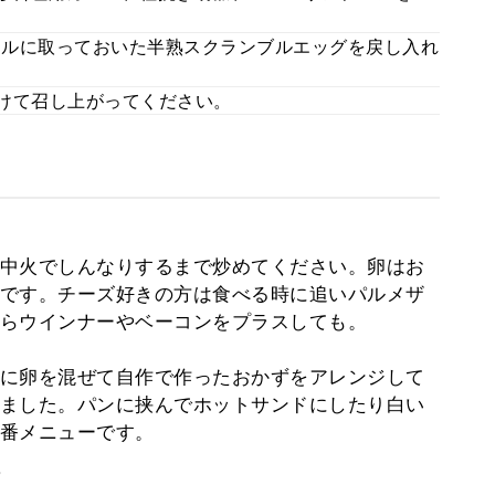
ボウルに取っておいた半熟スクランブルエッグを戻し入れ
かけて召し上がってください。
中火でしんなりするまで炒めてください。卵はお
です。チーズ好きの方は食べる時に追いパルメザ
らウインナーやベーコンをプラスしても。
に卵を混ぜて自作で作ったおかずをアレンジして
ました。パンに挟んでホットサンドにしたり白い
番メニューです。
。