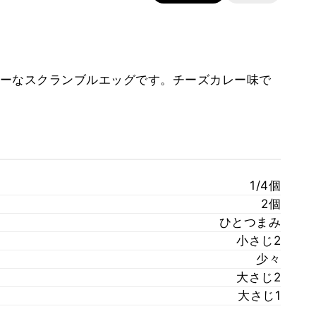
ーなスクランブルエッグです。チーズカレー味で
1/4個
2個
ひとつまみ
小さじ2
少々
大さじ2
大さじ1