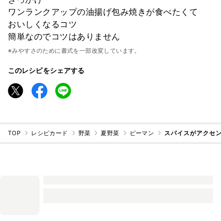
ワンランクアップの油揚げ包み焼きが食べたくて
おいしくなるコツ
簡単なのでコツはありません
※みやすさのために書式を一部改変しています。
このレシピをシェアする
TOP
レシピカード
野菜
夏野菜
ピーマン
スパイスがアクセン