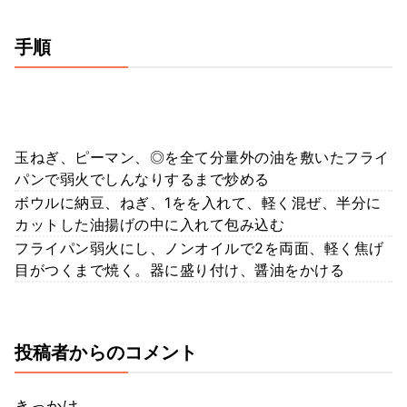
手順
玉ねぎ、ピーマン、◎を全て分量外の油を敷いたフライ
パンで弱火でしんなりするまで炒める
ボウルに納豆、ねぎ、1をを入れて、軽く混ぜ、半分に
カットした油揚げの中に入れて包み込む
フライパン弱火にし、ノンオイルで2を両面、軽く焦げ
目がつくまで焼く。器に盛り付け、醤油をかける
投稿者からのコメント
きっかけ