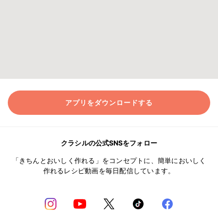
アプリをダウンロードする
クラシルの公式SNSをフォロー
「きちんとおいしく作れる」をコンセプトに、簡単においしく
作れるレシピ動画を毎日配信しています。