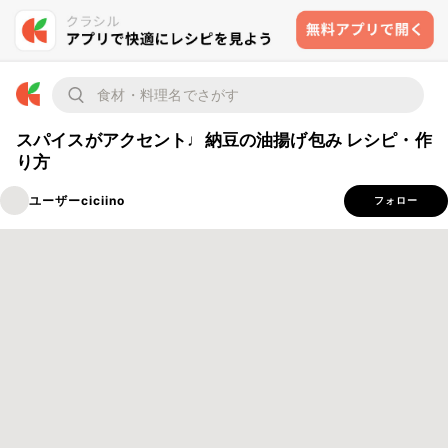
スパイスがアクセント♩納豆の油揚げ包み レシピ・作
り方
ユーザーciciino
フォロー