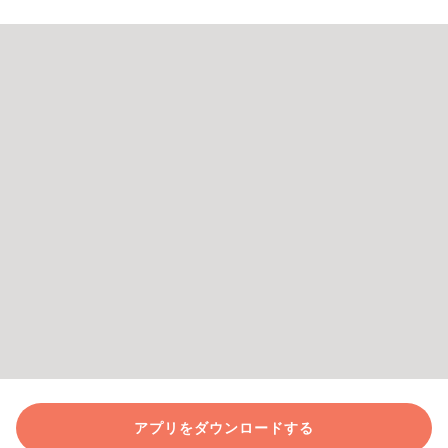
アプリをダウンロードする