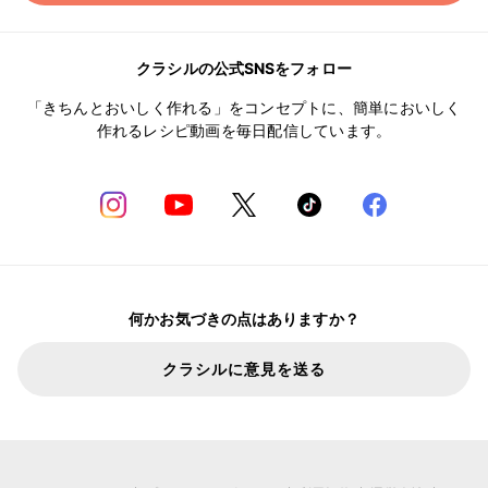
クラシルの公式SNSをフォロー
「きちんとおいしく作れる」をコンセプトに、簡単においしく
作れるレシピ動画を毎日配信しています。
何かお気づきの点はありますか？
クラシルに意見を送る