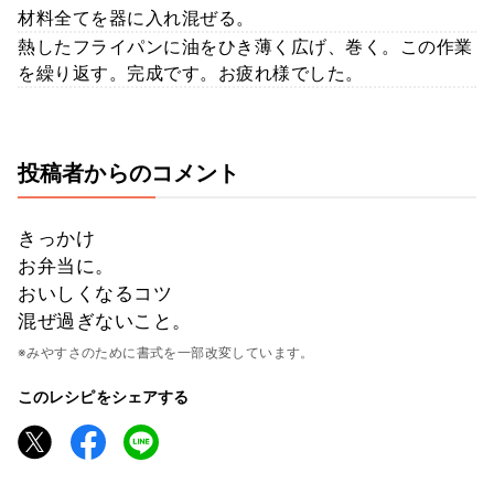
材料全てを器に入れ混ぜる。
熱したフライパンに油をひき薄く広げ、巻く。この作業
を繰り返す。完成です。お疲れ様でした。
投稿者からのコメント
きっかけ
お弁当に。
おいしくなるコツ
混ぜ過ぎないこと。
※みやすさのために書式を一部改変しています。
このレシピをシェアする