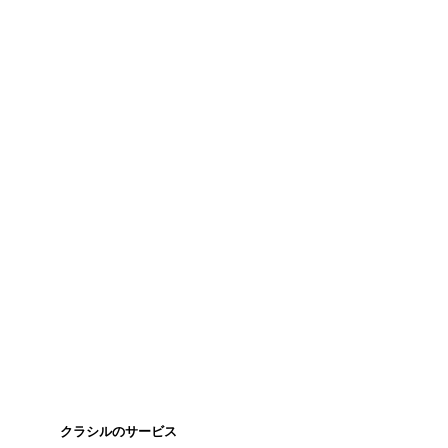
クラシルのサービス