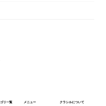
。
ゴリ一覧
メニュー
クラシルについて