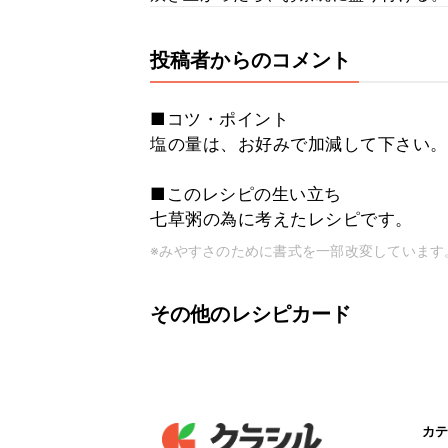
投稿者からのコメント
■コツ・ポイント
塩の量は、お好みで加減して下さい。
■このレシピの生い立ち
七草粥の為に考えたレシピです。
※みやすさのために書式を一部改変しています
その他のレシピカード
カテ