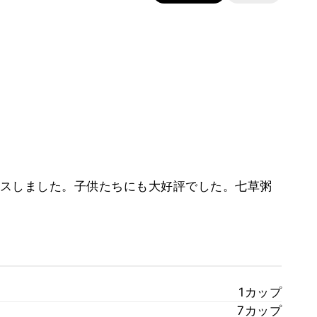
スしました。子供たちにも大好評でした。七草粥
1カップ
7カップ