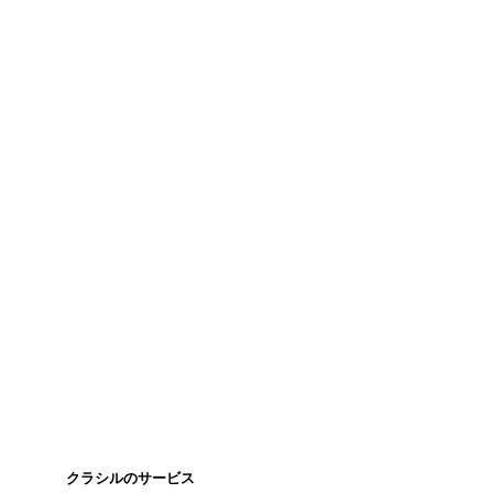
クラシルのサービス