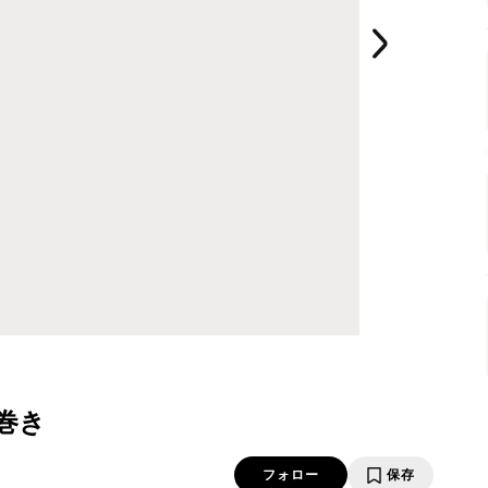
巻き
フォロー
保存