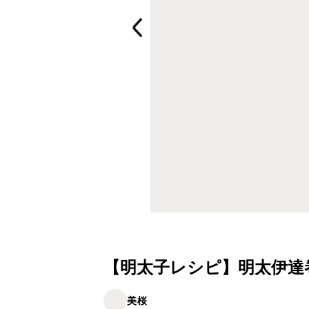
【明太子レシピ】明太伊達
美桜