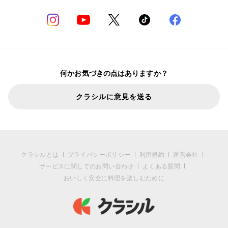
何かお気づきの点はありますか？
クラシルに意見を送る
クラシルとは
プライバシーポリシー
利用規約
運営会社
サービスに関してのお問い合わせ
よくある質問
おいしく安全に料理を楽しむために