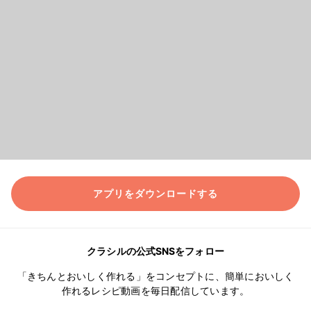
アプリをダウンロードする
クラシルの公式SNSをフォロー
「きちんとおいしく作れる」をコンセプトに、簡単においしく
作れるレシピ動画を毎日配信しています。