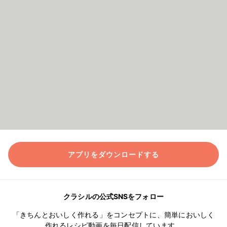
アプリをダウンロードする
クラシルの公式SNSをフォロー
「きちんとおいしく作れる」をコンセプトに、簡単においしく
作れるレシピ動画を毎日配信しています。