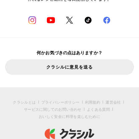
何かお気づきの点はありますか？
クラシルに意見を送る
クラシルとは
プライバシーポリシー
利用規約
運営会社
サービスに関してのお問い合わせ
よくある質問
おいしく安全に料理を楽しむために