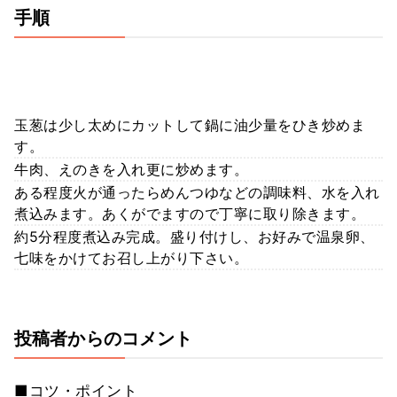
手順
玉葱は少し太めにカットして鍋に油少量をひき炒めま
す。
牛肉、えのきを入れ更に炒めます。
ある程度火が通ったらめんつゆなどの調味料、水を入れ
煮込みます。あくがでますので丁寧に取り除きます。
約5分程度煮込み完成。盛り付けし、お好みで温泉卵、
七味をかけてお召し上がり下さい。
投稿者からのコメント
■コツ・ポイント