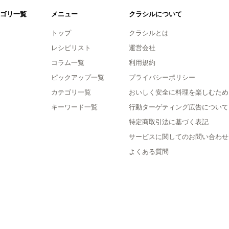
ゴリ一覧
メニュー
クラシルについて
トップ
クラシルとは
レシピリスト
運営会社
コラム一覧
利用規約
ピックアップ一覧
プライバシーポリシー
カテゴリ一覧
おいしく安全に料理を楽しむため
キーワード一覧
行動ターゲティング広告について
特定商取引法に基づく表記
サービスに関してのお問い合わせ
よくある質問