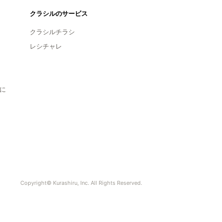
クラシルのサービス
クラシルチラシ
レシチャレ
に
Copyright© Kurashiru, Inc. All Rights Reserved.