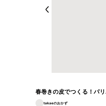
春巻きの皮でつくる！パリ
takaeのおかず