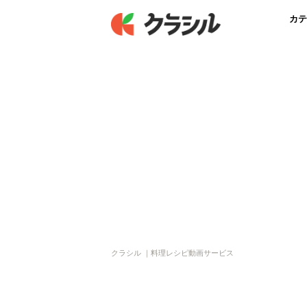
カテ
クラシル ｜料理レシピ動画サービス