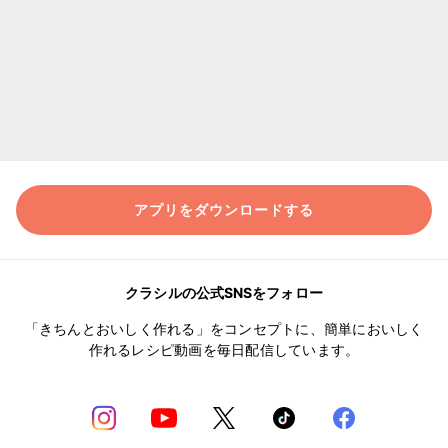
アプリをダウンロードする
クラシルの公式SNSをフォロー
「きちんとおいしく作れる」をコンセプトに、簡単においしく
作れるレシピ動画を毎日配信しています。