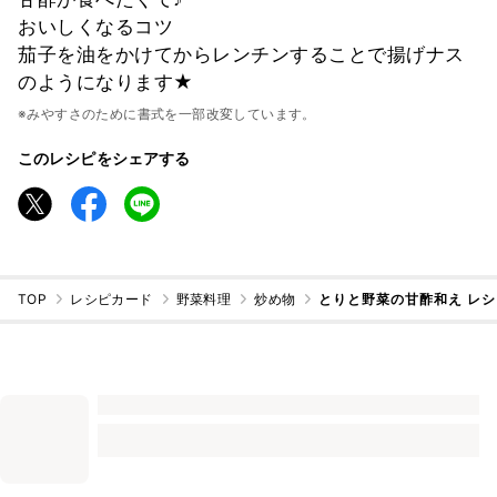
おいしくなるコツ
茄子を油をかけてからレンチンすることで揚げナス
のようになります★
※みやすさのために書式を一部改変しています。
このレシピをシェアする
TOP
レシピカード
野菜料理
炒め物
とりと野菜の甘酢和え レ