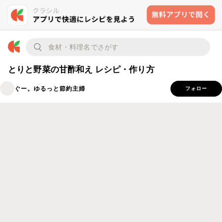
とりと野菜の甘酢和え レシピ・作り方
ぐー。ゆるっと節約主婦
フォロー