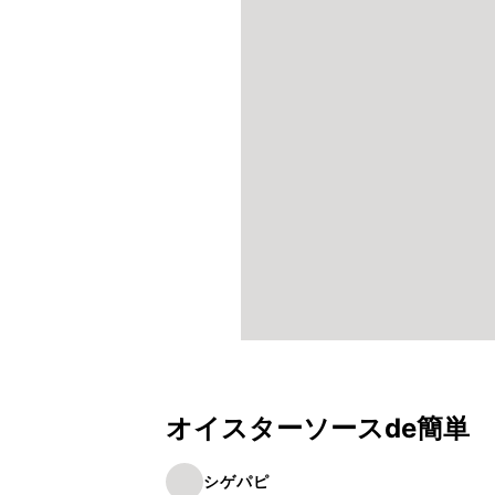
オイスターソースde簡単
シゲパピ