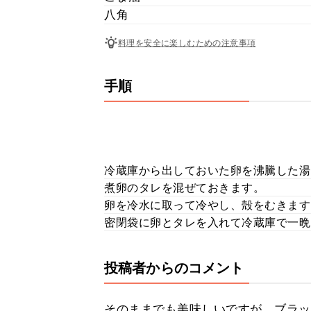
八角
料理を安全に楽しむための注意事項
手順
冷蔵庫から出しておいた卵を沸騰した湯
煮卵のタレを混ぜておきます。
卵を冷水に取って冷やし、殻をむきます
密閉袋に卵とタレを入れて冷蔵庫で一晩
投稿者からのコメント
そのままでも美味しいですが、ブラッ