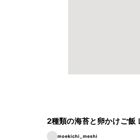
2種類の海苔と卵かけご飯
moekichi_meshi