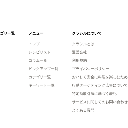
ゴリ一覧
メニュー
クラシルについて
トップ
クラシルとは
レシピリスト
運営会社
コラム一覧
利用規約
ピックアップ一覧
プライバシーポリシー
カテゴリ一覧
おいしく安全に料理を楽しむため
キーワード一覧
行動ターゲティング広告について
特定商取引法に基づく表記
サービスに関してのお問い合わせ
よくある質問