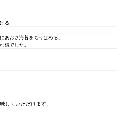
ける。
にあおさ海苔をちりばめる。
れ様でした。
味しくいただけます。
。