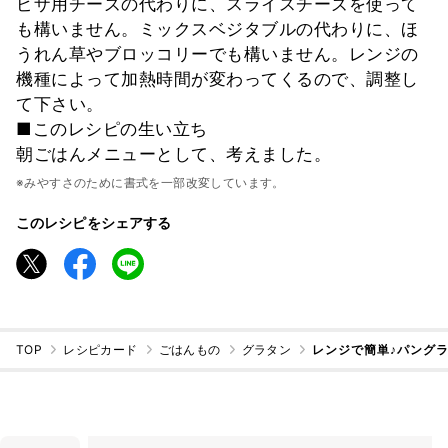
ピザ用チーズの代わりに、スライスチーズを使って
も構いません。ミックスベジタブルの代わりに、ほ
うれん草やブロッコリーでも構いません。レンジの
機種によって加熱時間が変わってくるので、調整し
て下さい。
■このレシピの生い立ち
朝ごはんメニューとして、考えました。
※みやすさのために書式を一部改変しています。
このレシピをシェアする
TOP
レシピカード
ごはんもの
グラタン
レンジで簡単♪パング