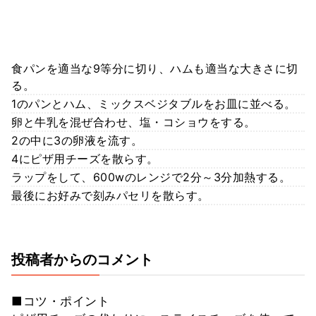
食パンを適当な9等分に切り、ハムも適当な大きさに切
る。
1のパンとハム、ミックスベジタブルをお皿に並べる。
卵と牛乳を混ぜ合わせ、塩・コショウをする。
2の中に3の卵液を流す。
4にピザ用チーズを散らす。
ラップをして、600wのレンジで2分～3分加熱する。
最後にお好みで刻みパセリを散らす。
投稿者からのコメント
■コツ・ポイント