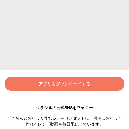
アプリをダウンロードする
クラシルの公式SNSをフォロー
「きちんとおいしく作れる」をコンセプトに、簡単においしく
作れるレシピ動画を毎日配信しています。