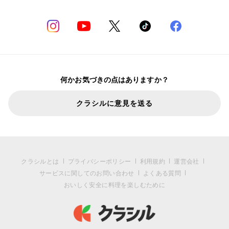
何かお気づきの点はありますか？
クラシルに意見を送る
クラシルとは
プライバシーポリシー
利用規約
運営会社
サービスに関してのお問い合わせ
よくある質問
おいしく安全に料理を楽しむために