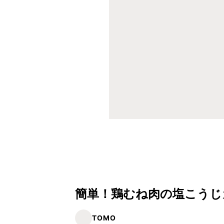
簡単！鶏むね肉の塩こうじ
TOMO