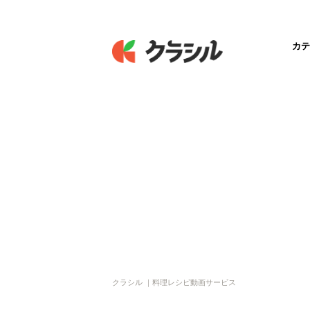
カテ
クラシル ｜料理レシピ動画サービス