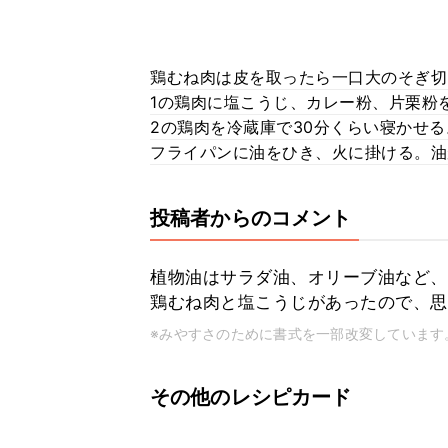
鶏むね肉は皮を取ったら一口大のそぎ切
1の鶏肉に塩こうじ、カレー粉、片栗粉
2の鶏肉を冷蔵庫で30分くらい寝かせる
フライパンに油をひき、火に掛ける。油
投稿者からのコメント
植物油はサラダ油、オリーブ油など、
鶏むね肉と塩こうじがあったので、思
※みやすさのために書式を一部改変しています
その他のレシピカード