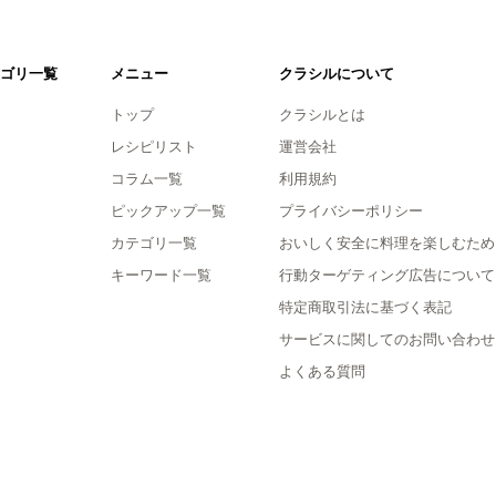
ゴリ一覧
メニュー
クラシルについて
トップ
クラシルとは
レシピリスト
運営会社
コラム一覧
利用規約
ピックアップ一覧
プライバシーポリシー
カテゴリ一覧
おいしく安全に料理を楽しむため
キーワード一覧
行動ターゲティング広告について
特定商取引法に基づく表記
サービスに関してのお問い合わせ
よくある質問