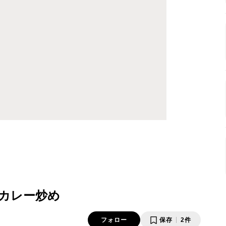
カレー炒め
フォロー
保存
2件