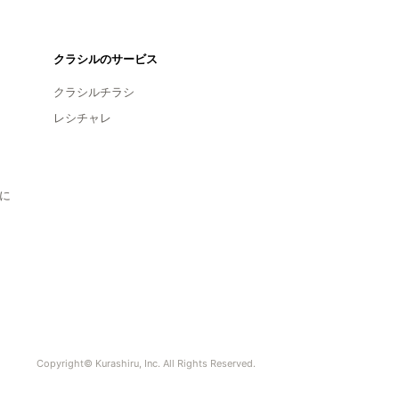
クラシルのサービス
クラシルチラシ
レシチャレ
に
Copyright© Kurashiru, Inc. All Rights Reserved.