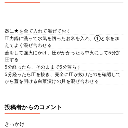
器に★を全て入れて混ぜておく
圧力鍋に洗って水気を切ったお米を入れ、①と水を加
えてよく混ぜ合わせる
蓋をして強火にかけ、圧がかかったら中火にして5分加
圧する
5分経ったら、そのままで5分蒸らす
5分経ったら圧を抜き、完全に圧が抜けたのを確認して
から蓋を開ける白菜漬けの具を混ぜ合わせる
投稿者からのコメント
きっかけ