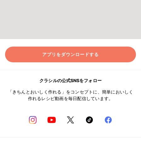
アプリをダウンロードする
クラシルの公式SNSをフォロー
「きちんとおいしく作れる」をコンセプトに、簡単においしく
作れるレシピ動画を毎日配信しています。