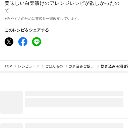
美味しい白菜漬けのアレンジレシピが欲しかったの
で
※みやすさのために書式を一部改変しています。
このレシピをシェアする
TOP
レシピカード
ごはんもの
炊き込みご飯・混ぜご飯
炊き込み＆混ぜ