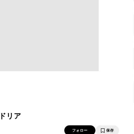
ドリア
フォロー
保存