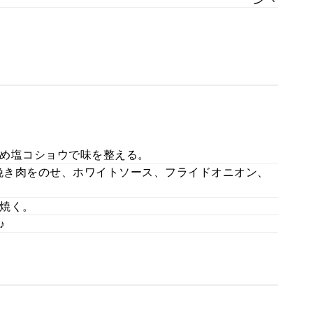
め塩コショウで味を整える。
挽き肉をのせ、ホワイトソース、フライドオニオン、
焼く。
♪