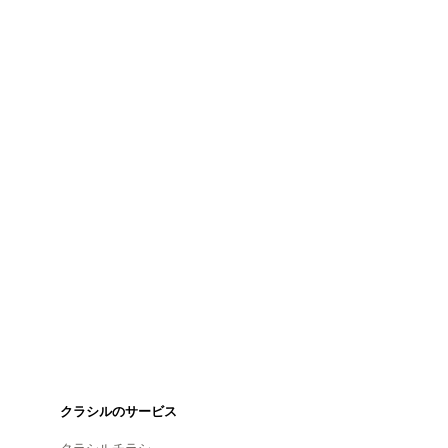
クラシルのサービス