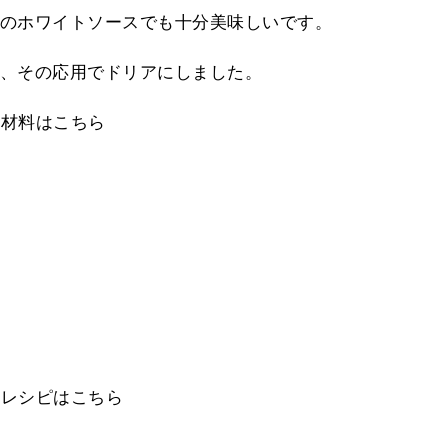
のホワイトソースでも十分美味しいです。
、その応用でドリアにしました。
の材料はこちら
のレシピはこちら