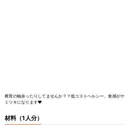
椎茸の軸余ったりしてませんか？？低コストヘルシー、食感がヤ
ミツキになります♥︎
材料
（1人分）