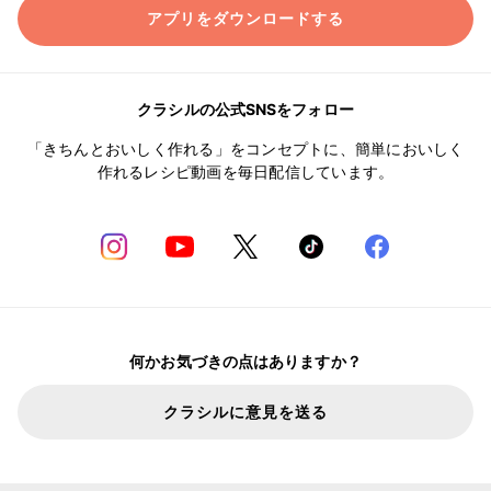
アプリをダウンロードする
クラシルの公式SNSをフォロー
「きちんとおいしく作れる」をコンセプトに、簡単においしく
作れるレシピ動画を毎日配信しています。
何かお気づきの点はありますか？
クラシルに意見を送る