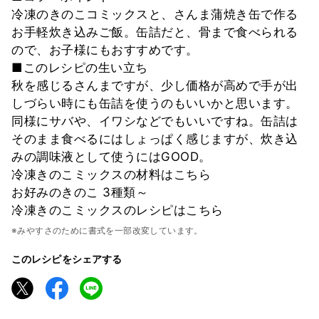
冷凍のきのこコミックスと、さんま蒲焼き缶で作る
お手軽炊き込みご飯。缶詰だと、骨まで食べられる
ので、お子様にもおすすめです。
■このレシピの生い立ち
秋を感じるさんまですが、少し価格が高めで手が出
しづらい時にも缶詰を使うのもいいかと思います。
同様にサバや、イワシなどでもいいですね。缶詰は
そのまま食べるにはしょっぱく感じますが、炊き込
みの調味液として使うにはGOOD。
冷凍きのこミックスの材料はこちら
お好みのきのこ 3種類～
冷凍きのこミックスのレシピはこちら
※みやすさのために書式を一部改変しています。
このレシピをシェアする