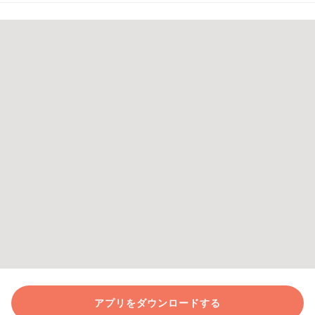
アプリをダウンロードする