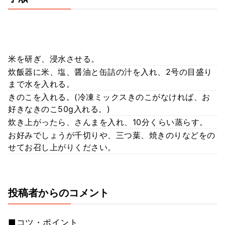
米を研ぎ、浸水させる。
炊飯器に米、塩、醤油と缶詰の汁を入れ、2号の目盛り
まで水を入れる。
きのこを入れる。(冷凍ミックスきのこがなければ、お
好きなきのこ50g入れる。)
炊き上がったら、さんまを入れ、10分くらい蒸らす。
お好みでしょうが千切りや、三つ葉、焼きのりなどをの
せてお召し上がりください。
投稿者からのコメント
■コツ・ポイント