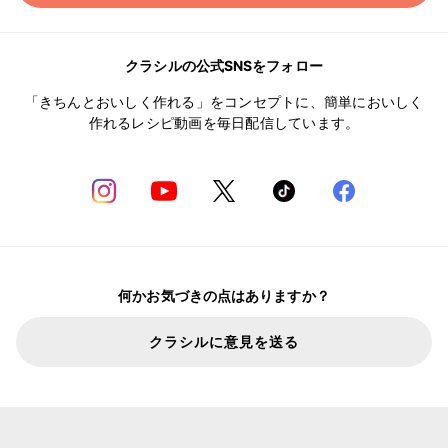
クラシルの公式SNSをフォロー
「きちんとおいしく作れる」をコンセプトに、簡単においしく
作れるレシピ動画を毎日配信しています。
何かお気づきの点はありますか？
クラシルに意見を送る