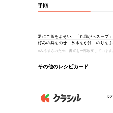
手順
器にご飯をよそい、「丸鶏がらスープ」
好みの具をのせ、氷水をかけ、のりをふ
※みやすさのために書式を一部改変しています
その他のレシピカード
カテ