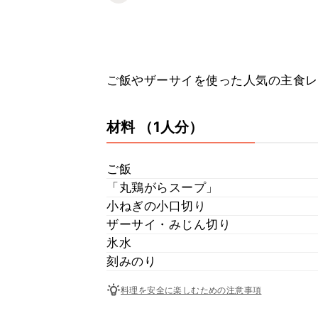
ご飯やザーサイを使った人気の主食レ
材料
（1人分）
ご飯
「丸鶏がらスープ」
小ねぎの小口切り
ザーサイ・みじん切り
氷水
刻みのり
料理を安全に楽しむための注意事項