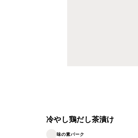
冷やし鶏だし茶漬け
味の素パーク