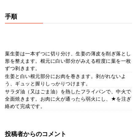
手順
葉生姜は一本ずつに切り分け、生姜の薄皮を削ぎ落とし
形を整えます。根元に白い部分がみえる程度に葉を一枚
ずつ剥きます。
生姜と白い根元部分にお肉を巻きます。剥がれないよ
う、ギュッと握りしっかりつけます。
サラダ油（又はごま油）を熱したフライパンで、中火で
全面焼きます。お肉に火が通ったら弱火にし、★を注ぎ
絡めて完成です。
投稿者からのコメント