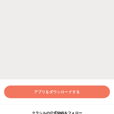
アプリをダウンロードする
クラシルの公式SNSをフォロー