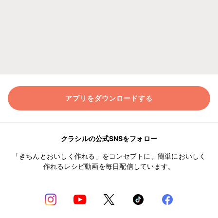
アプリをダウンロードする
クラシルの公式SNSをフォロー
「きちんとおいしく作れる」をコンセプトに、簡単においしく
作れるレシピ動画を毎日配信しています。