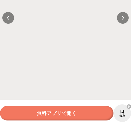
9
無料アプリで開く
保存