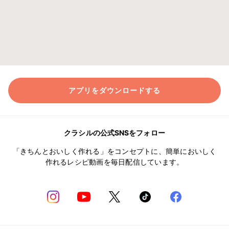
アプリをダウンロードする
クラシルの公式SNSをフォロー
「きちんとおいしく作れる」をコンセプトに、簡単においしく
作れるレシピ動画を毎日配信しています。