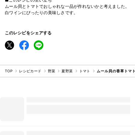
ムール貝とトマトでおしゃれな一品が作れないかと考えました。
白ワインにぴったりの美味しさです。
このレシピをシェアする
TOP
レシピカード
野菜
夏野菜
トマト
ムール貝の香草トマ