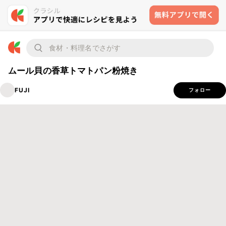
ムール貝の香草トマトパン粉焼き
FUJI
フォロー