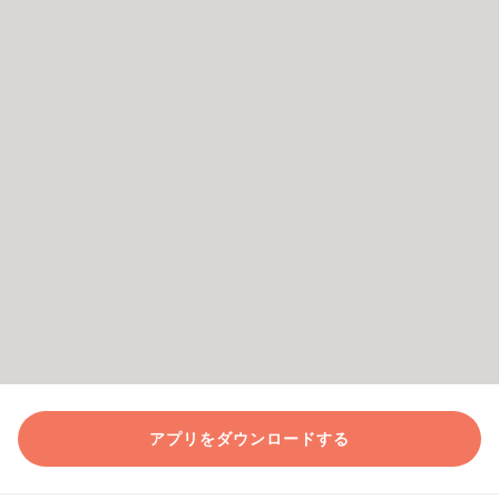
アプリをダウンロードする