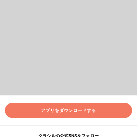
アプリをダウンロードする
クラシルの公式SNSをフォロー