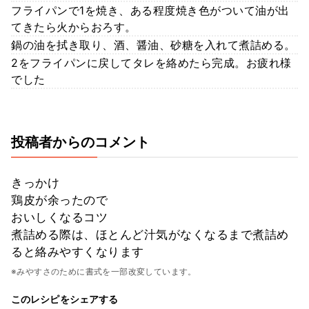
フライパンで1を焼き、ある程度焼き色がついて油が出
てきたら火からおろす。
鍋の油を拭き取り、酒、醤油、砂糖を入れて煮詰める。
2をフライパンに戻してタレを絡めたら完成。お疲れ様
でした
投稿者からのコメント
きっかけ
鶏皮が余ったので
おいしくなるコツ
煮詰める際は、ほとんど汁気がなくなるまで煮詰め
ると絡みやすくなります
※みやすさのために書式を一部改変しています。
このレシピをシェアする