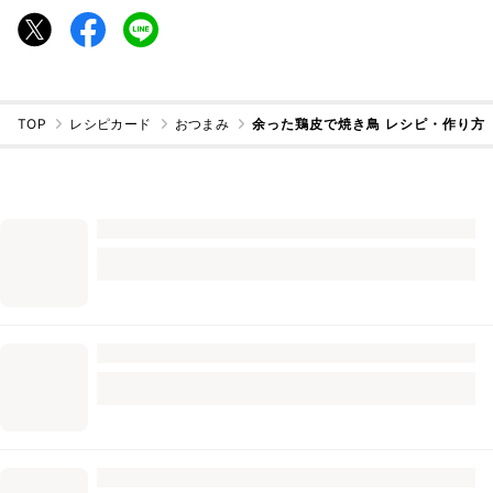
TOP
レシピカード
おつまみ
余った鶏皮で焼き鳥 レシピ・作り方