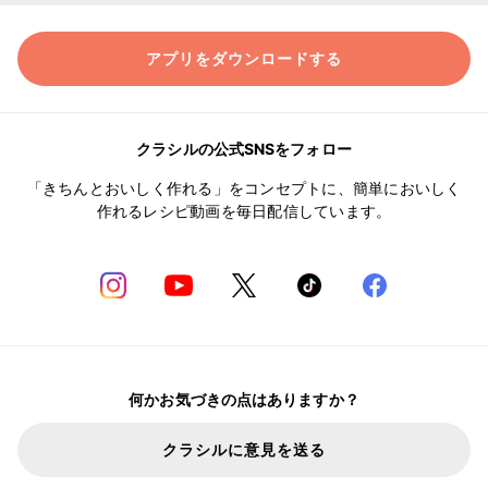
アプリをダウンロードする
クラシルの公式SNSをフォロー
「きちんとおいしく作れる」をコンセプトに、簡単においしく
作れるレシピ動画を毎日配信しています。
何かお気づきの点はありますか？
クラシルに意見を送る