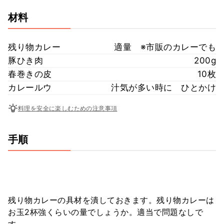
材料
残り物カレー
適量 ※市販のカレーでも
豚ひき肉
200g
春巻きの皮
10枚
カレールウ
汁気が多い時に ひとかけ
料理を安全に楽しむための注意事項
手順
残り物カレーの具材を潰しておきます。残り物カレーは
お玉2杯強くらいの量でしょうか。適当で問題なしで