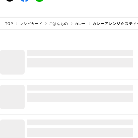
TOP
レシピカード
ごはんもの
カレー
カレーアレンジ☆スティ