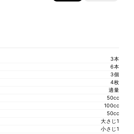
3本
6本
3個
4枚
適量
50cc
100cc
50cc
大さじ1
小さじ1