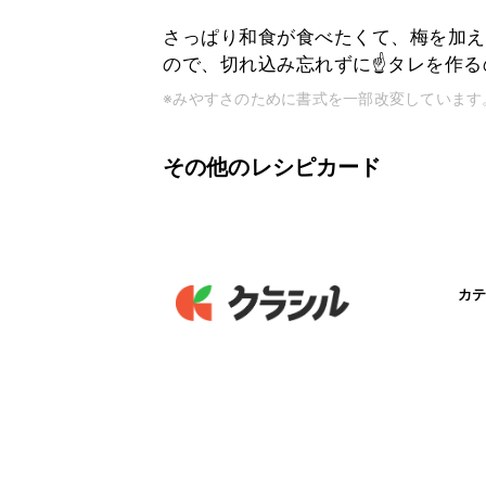
さっぱり和食が食べたくて、梅を加え
ので、切れ込み忘れずに☝タレを作る
※みやすさのために書式を一部改変しています
その他のレシピカード
カテ