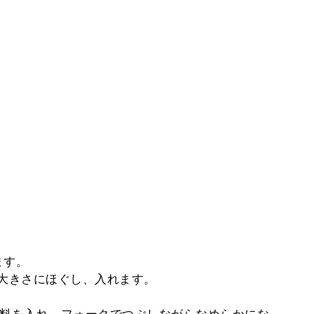
ます。
い大きさにほぐし、入れます。