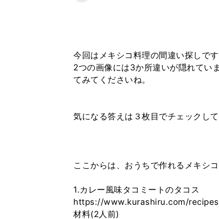
今回はメキシコ料理の間違い探しです
2つの画像には3か所違いが隠れてい
てみてくださいね。
気になる答えは３枚目でチェックして
ここからは、おうちで作れるメキシコ
1.カレー風味タコミートのタコス
https://www.kurashiru.com/reci
材料(2人前)