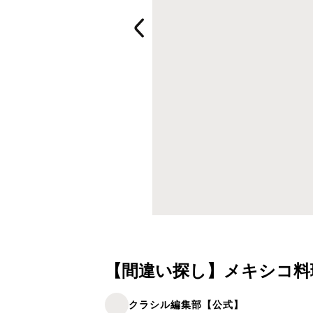
【間違い探し】メキシコ料
クラシル編集部【公式】