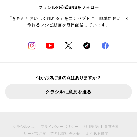
クラシルの公式SNSをフォロー
「きちんとおいしく作れる」をコンセプトに、簡単においしく
作れるレシピ動画を毎日配信しています。
何かお気づきの点はありますか？
クラシルに意見を送る
クラシルとは
プライバシーポリシー
利用規約
運営会社
サービスに関してのお問い合わせ
よくある質問