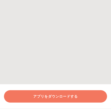
アプリをダウンロードする