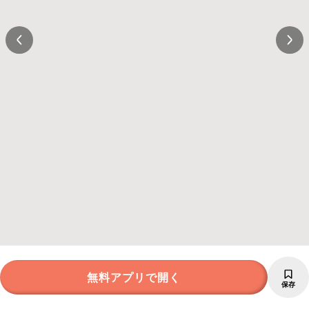
無料アプリで開く
保存