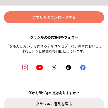
アプリをダウンロードする
クラシルの公式SNSをフォロー
「きちんとおいしく作れる」をコンセプトに、簡単においしく
作れるレシピ動画を毎日配信しています。
何かお気づきの点はありますか？
クラシルに意見を送る