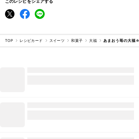
このレシピをシェアする
TOP
レシピカード
スイーツ
和菓子
大福
あまおう苺の大福☆