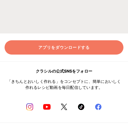
アプリをダウンロードする
クラシルの公式SNSをフォロー
「きちんとおいしく作れる」をコンセプトに、簡単においしく
作れるレシピ動画を毎日配信しています。