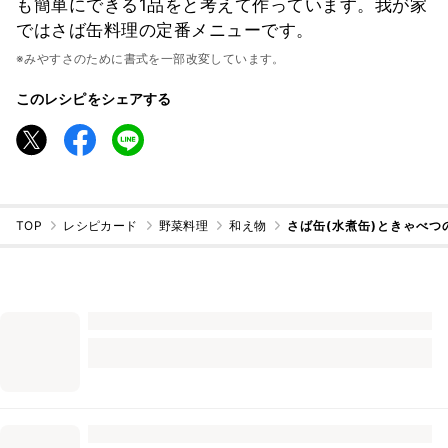
も簡単にできる1品をと考えて作っています。我が家
ではさば缶料理の定番メニューです。
※みやすさのために書式を一部改変しています。
このレシピをシェアする
TOP
レシピカード
野菜料理
和え物
さば缶(水煮缶)ときゃべつ