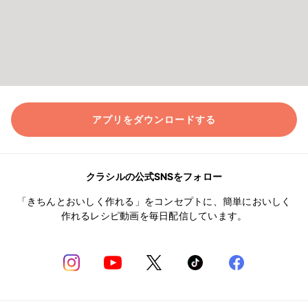
アプリをダウンロードする
クラシルの公式SNSをフォロー
「きちんとおいしく作れる」をコンセプトに、簡単においしく
作れるレシピ動画を毎日配信しています。