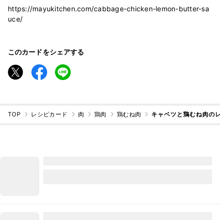
https://mayukitchen.com/cabbage-chicken-lemon-butter-sa
uce/
このカードをシェアする
TOP
レシピカード
肉
鶏肉
鶏むね肉
キャベツと鶏むね肉の