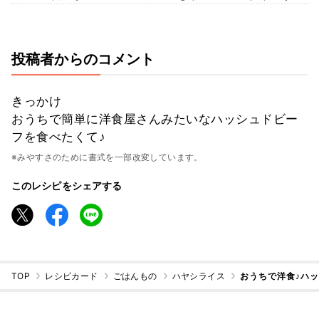
投稿者からのコメント
きっかけ
おうちで簡単に洋食屋さんみたいなハッシュドビー
フを食べたくて♪
※みやすさのために書式を一部改変しています。
このレシピをシェアする
TOP
レシピカード
ごはんもの
ハヤシライス
おうちで洋食♪ハ