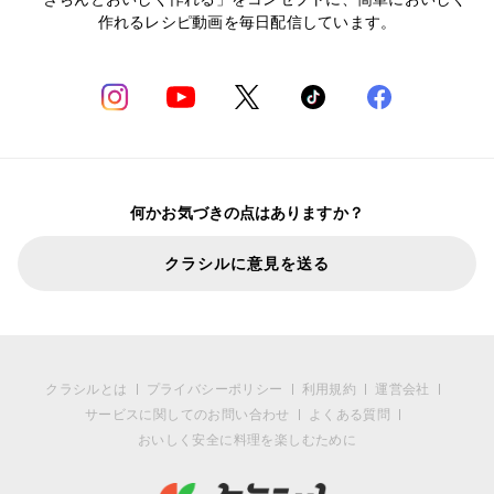
作れるレシピ動画を毎日配信しています。
何かお気づきの点はありますか？
クラシルに意見を送る
クラシルとは
プライバシーポリシー
利用規約
運営会社
サービスに関してのお問い合わせ
よくある質問
おいしく安全に料理を楽しむために