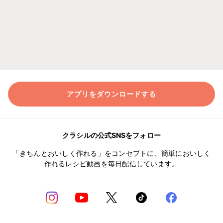
アプリをダウンロードする
クラシルの公式SNSをフォロー
「きちんとおいしく作れる」をコンセプトに、簡単においしく
作れるレシピ動画を毎日配信しています。