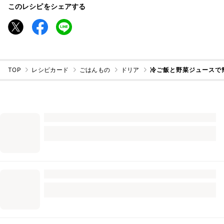
このレシピをシェアする
TOP
レシピカード
ごはんもの
ドリア
冷ご飯と野菜ジュースで