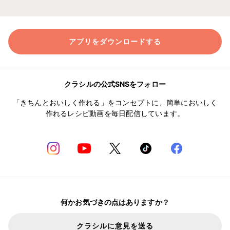
アプリをダウンロードする
クラシルの公式SNSをフォロー
「きちんとおいしく作れる」をコンセプトに、簡単においしく
作れるレシピ動画を毎日配信しています。
何かお気づきの点はありますか？
クラシルに意見を送る