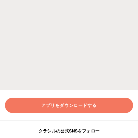
アプリをダウンロードする
クラシルの公式SNSをフォロー