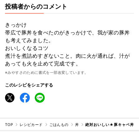
投稿者からのコメント
きっかけ
帯広で豚丼を食べたのがきっかけで、我が家の豚丼
も考えてみました。
おいしくなるコツ
煮汁を煮詰めすぎないこと。肉に火が通れば、汁が
あっても火を止めて完成です。
※みやすさのために書式を一部改変しています。
このレシピをシェアする
TOP
レシピカード
ごはんもの
丼
絶対おいしい★豚キャベ丼